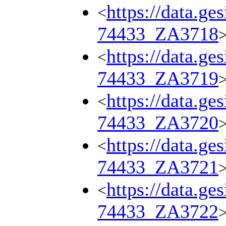
https://data.ge
<
74433_ZA3718
https://data.ge
<
74433_ZA3719
https://data.ge
<
74433_ZA3720
https://data.ge
<
74433_ZA3721
https://data.ge
<
74433_ZA3722