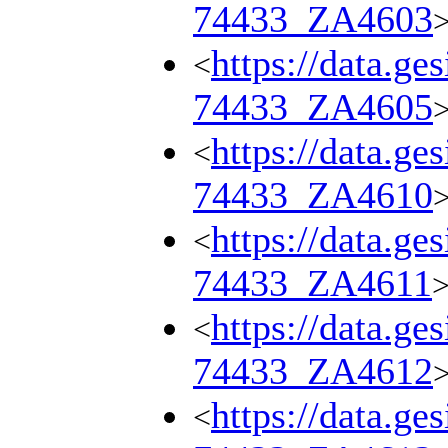
74433_ZA4603
https://data.ge
<
74433_ZA4605
https://data.ge
<
74433_ZA4610
https://data.ge
<
74433_ZA4611
https://data.ge
<
74433_ZA4612
https://data.ge
<