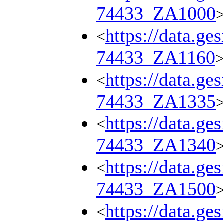
74433_ZA1000
https://data.ge
<
74433_ZA1160
https://data.ge
<
74433_ZA1335
https://data.ge
<
74433_ZA1340
https://data.ge
<
74433_ZA1500
https://data.ge
<