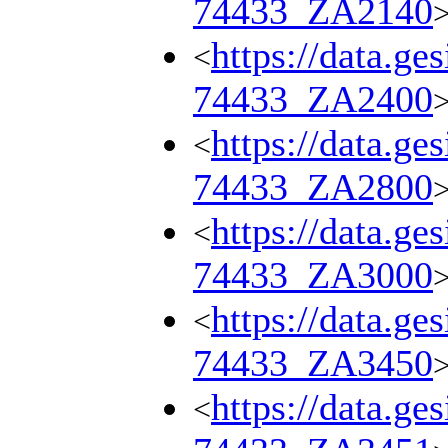
74433_ZA2140
https://data.ge
<
74433_ZA2400
https://data.ge
<
74433_ZA2800
https://data.ge
<
74433_ZA3000
https://data.ge
<
74433_ZA3450
https://data.ge
<