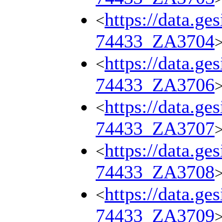
https://data.ge
<
74433_ZA3704
https://data.ge
<
74433_ZA3706
https://data.ge
<
74433_ZA3707
https://data.ge
<
74433_ZA3708
https://data.ge
<
74433_ZA3709