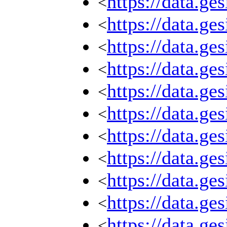
https://data.ge
<
https://data.ge
<
https://data.ge
<
https://data.ge
<
https://data.ge
<
https://data.ge
<
https://data.ge
<
https://data.ge
<
https://data.ge
<
https://data.ge
<
https://data.ge
<