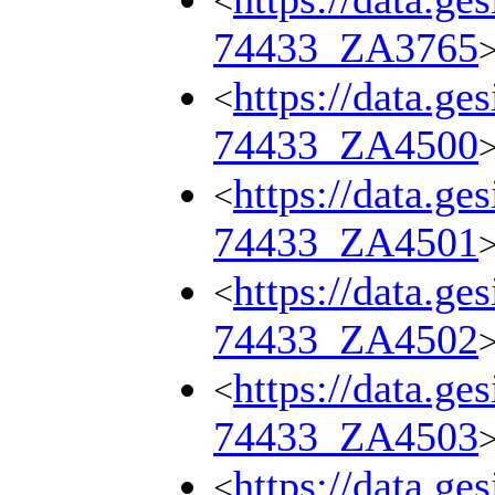
<
74433_ZA3765
https://data.ge
<
74433_ZA4500
https://data.ge
<
74433_ZA4501
https://data.ge
<
74433_ZA4502
https://data.ge
<
74433_ZA4503
https://data.ge
<