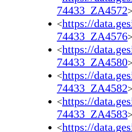
74433_ZA4572
https://data.ge
<
74433_ZA4576
https://data.ge
<
74433_ZA4580
https://data.ge
<
74433_ZA4582
https://data.ge
<
74433_ZA4583
https://data.ge
<