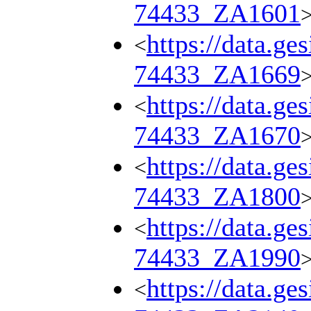
74433_ZA1601
https://data.ge
<
74433_ZA1669
https://data.ge
<
74433_ZA1670
https://data.ge
<
74433_ZA1800
https://data.ge
<
74433_ZA1990
https://data.ge
<