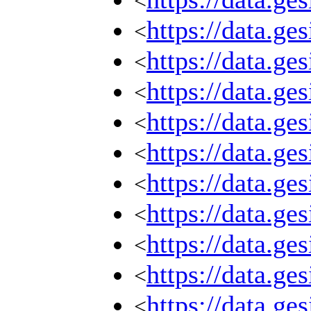
<
https://data.ge
<
https://data.ge
<
https://data.ge
<
https://data.ge
<
https://data.ge
<
https://data.ge
<
https://data.ge
<
https://data.ge
<
https://data.ge
<
https://data.ge
<