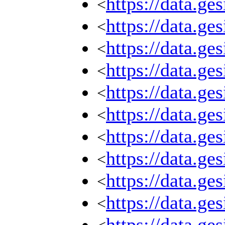
https://data.ge
<
https://data.ge
<
https://data.ge
<
https://data.ge
<
https://data.ge
<
https://data.ge
<
https://data.ge
<
https://data.ge
<
https://data.ge
<
https://data.ge
<
https://data.ge