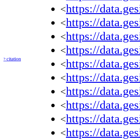
https://data.ge
<
https://data.ge
<
https://data.ge
<
https://data.ge
<
citation
?:
https://data.ge
<
https://data.ge
<
https://data.ge
<
https://data.ge
<
https://data.ge
<
https://data.ge
<