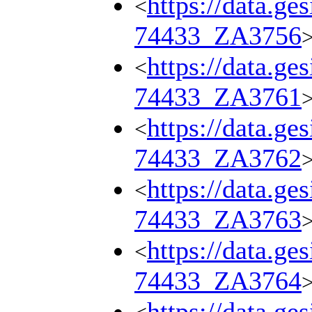
https://data.ge
<
74433_ZA3756
https://data.ge
<
74433_ZA3761
https://data.ge
<
74433_ZA3762
https://data.ge
<
74433_ZA3763
https://data.ge
<
74433_ZA3764
https://data.ge