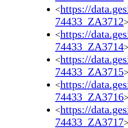
https://data.ge
<
74433_ZA3712
https://data.ge
<
74433_ZA3714
https://data.ge
<
74433_ZA3715
https://data.ge
<
74433_ZA3716
https://data.ge
<
74433_ZA3717