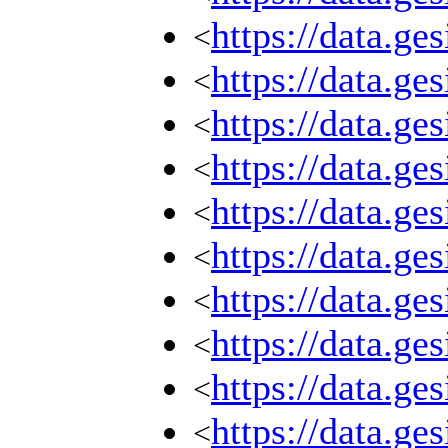
https://data.ge
<
https://data.ge
<
https://data.ge
<
https://data.ge
<
https://data.ge
<
https://data.ge
<
https://data.ge
<
https://data.ge
<
https://data.ge
<
https://data.ge
<