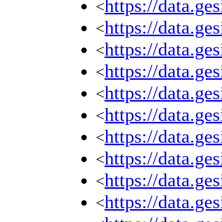
https://data.ge
<
https://data.ge
<
https://data.ge
<
https://data.ge
<
https://data.ge
<
https://data.ge
<
https://data.ge
<
https://data.ge
<
https://data.ge
<
https://data.ge
<