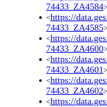
74433_ZA4584
https://data.ge
<
74433_ZA4585
https://data.ge
<
74433_ZA4600
https://data.ge
<
74433_ZA4601
https://data.ge
<
74433_ZA4602
https://data.ge
<