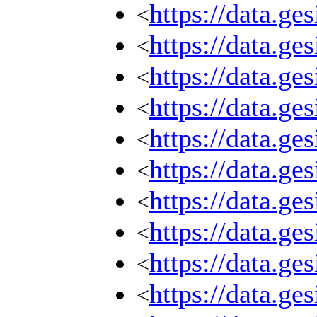
https://data.ge
<
https://data.ge
<
https://data.ge
<
https://data.ge
<
https://data.ge
<
https://data.ge
<
https://data.ge
<
https://data.ge
<
https://data.ge
<
https://data.ge
<