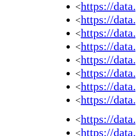
https://dat
<
https://dat
<
https://dat
<
https://dat
<
https://dat
<
https://dat
<
https://dat
<
https://dat
<
https://dat
<
https://dat
<