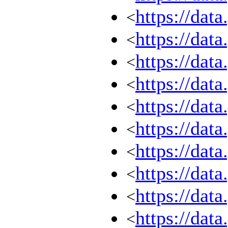
https://dat
<
https://dat
<
https://dat
<
https://dat
<
https://dat
<
https://dat
<
https://dat
<
https://dat
<
https://dat
<
https://dat
<