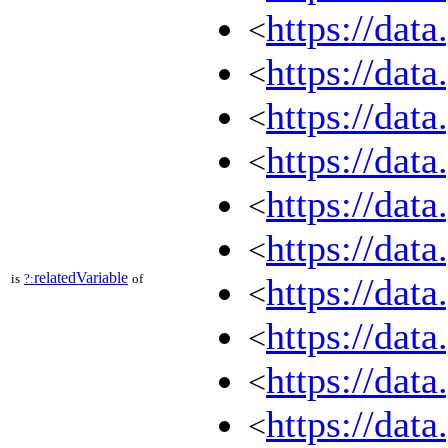
https://dat
<
https://dat
<
https://dat
<
https://dat
<
https://dat
<
https://dat
<
relatedVariable
is
?:
of
https://dat
<
https://dat
<
https://dat
<
https://dat
<