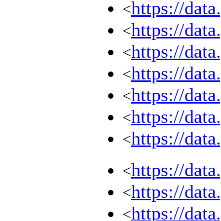
https://dat
<
https://dat
<
https://dat
<
https://dat
<
https://dat
<
https://dat
<
https://dat
<
https://dat
<
https://dat
<
https://dat
<