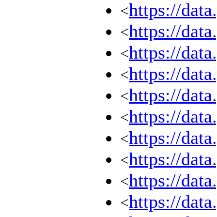
https://dat
<
https://dat
<
https://dat
<
https://dat
<
https://dat
<
https://dat
<
https://dat
<
https://dat
<
https://dat
<
https://dat
<