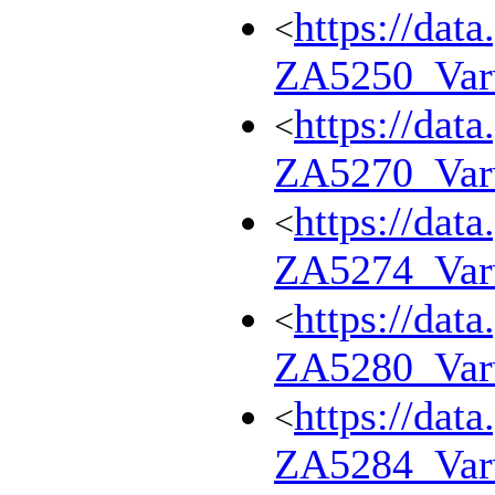
https://dat
<
ZA5250_Var
https://dat
<
ZA5270_Var
https://dat
<
ZA5274_Var
https://dat
<
ZA5280_Var
https://dat
<
ZA5284_Var