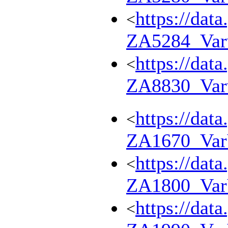
https://dat
<
ZA5284_Var
https://dat
<
ZA8830_Var
https://dat
<
ZA1670_Va
https://dat
<
ZA1800_Va
https://dat
<