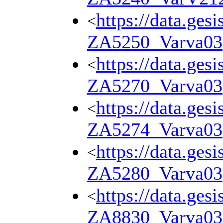
https://data.ges
<
ZA5250_Varva03
https://data.ges
<
ZA5270_Varva03
https://data.ges
<
ZA5274_Varva03
https://data.ges
<
ZA5280_Varva03
https://data.ges
<
ZA8830_Varva03