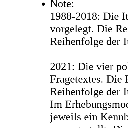
Note:
1988-2018: Die I
vorgelegt. Die Re
Reihenfolge der 
2021: Die vier po
Fragetextes. Die 
Reihenfolge der 
Im Erhebungsmod
jeweils ein Kenn