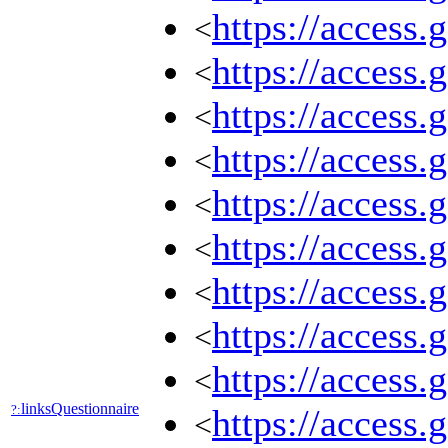
https://access.
<
https://access.
<
https://access.
<
https://access.
<
https://access.
<
https://access.
<
https://access.
<
https://access.
<
https://access.
<
linksQuestionnaire
?:
https://access.
<