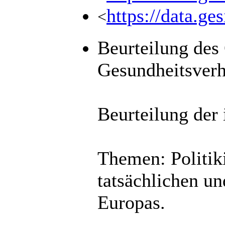
https://data.
<
Beurteilung des
Gesundheitsverh
Beurteilung der 
Themen: Politik
tatsächlichen un
Europas.