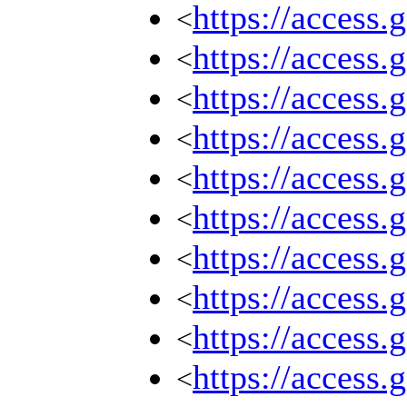
https://access.
<
https://access.
<
https://access.
<
https://access.
<
https://access.
<
https://access.
<
https://access.
<
https://access.
<
https://access.
<
https://access.
<