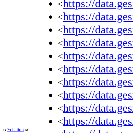
https://data.ge
<
https://data.ge
<
https://data.ge
<
https://data.ge
<
https://data.ge
<
https://data.ge
<
https://data.ge
<
https://data.ge
<
https://data.ge
<
https://data.ge
<
citation
is
?:
of