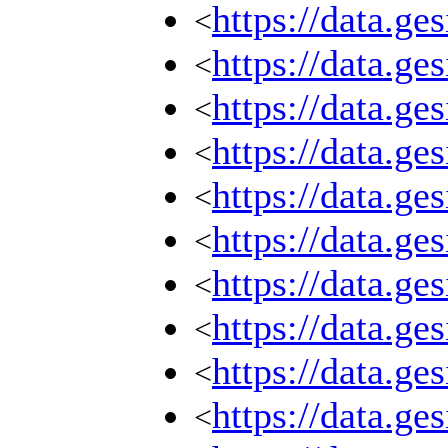
https://data.g
<
https://data.g
<
https://data.g
<
https://data.g
<
https://data.g
<
https://data.g
<
https://data.g
<
https://data.ge
<
https://data.ge
<
https://data.ge
<