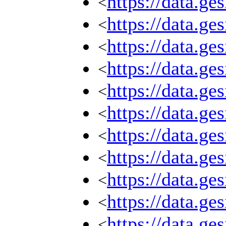
https://data.ge
<
https://data.ge
<
https://data.ge
<
https://data.ge
<
https://data.ge
<
https://data.ge
<
https://data.ge
<
https://data.ge
<
https://data.ge
<
https://data.ge
<
https://data.ge
<