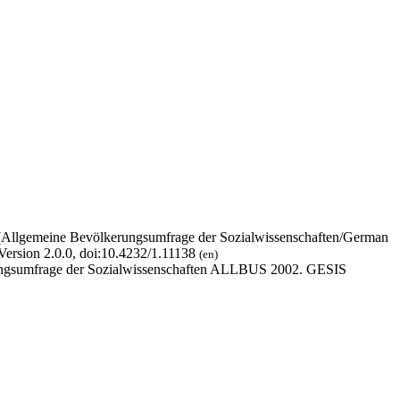
 (Allgemeine Bevölkerungsumfrage der Sozialwissenschaften/German
Version 2.0.0, doi:10.4232/1.11138
(en)
erungsumfrage der Sozialwissenschaften ALLBUS 2002. GESIS