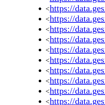
https://data.g
<
https://data.g
<
https://data.g
<
https://data.g
<
https://data.g
<
https://data.g
<
https://data.g
<
https://data.g
<
https://data.g
<
https://data.g
<