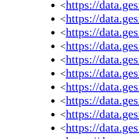
https://data.g
<
https://data.g
<
https://data.g
<
https://data.g
<
https://data.g
<
https://data.g
<
https://data.g
<
https://data.g
<
https://data.g
<
https://data.g
<