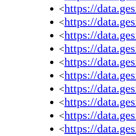
https://data.g
<
https://data.g
<
https://data.g
<
https://data.g
<
https://data.g
<
https://data.g
<
https://data.g
<
https://data.g
<
https://data.g
<
https://data.g
<