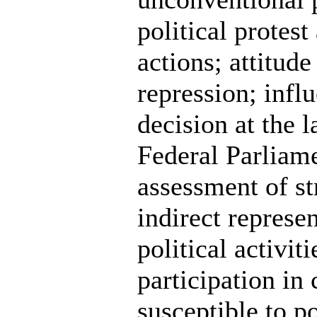
political protest
actions; attitud
repression; influ
decision at the l
Federal Parliamen
assessment of st
indirect represen
political activit
participation in 
susceptible to po