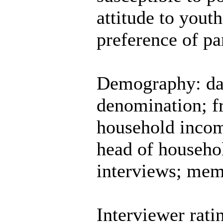
attitude to youth
preference of pa
Demography: date
denomination; f
household income
head of househol
interviews; mem
Interviewer rati