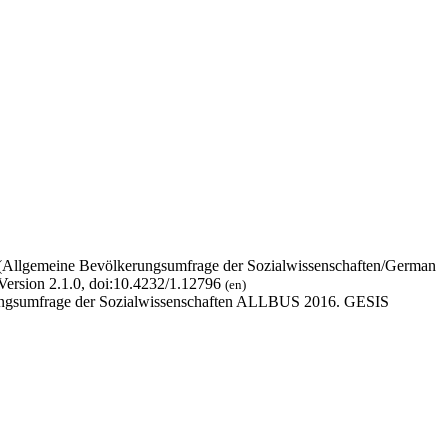
 (Allgemeine Bevölkerungsumfrage der Sozialwissenschaften/German
Version 2.1.0, doi:10.4232/1.12796
(en)
erungsumfrage der Sozialwissenschaften ALLBUS 2016. GESIS