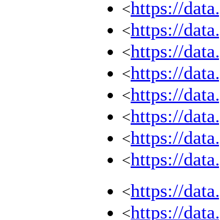
https://dat
<
https://dat
<
https://dat
<
https://dat
<
https://dat
<
https://dat
<
https://dat
<
https://dat
<
https://dat
<
https://dat
<