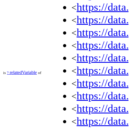
https://dat
<
https://dat
<
https://dat
<
https://dat
<
https://dat
<
https://dat
<
relatedVariable
is
?:
of
https://dat
<
https://dat
<
https://dat
<
https://dat
<