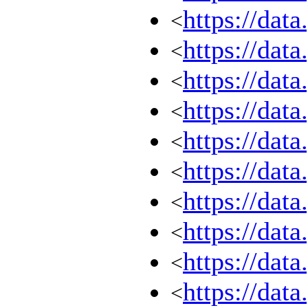
https://dat
<
https://dat
<
https://dat
<
https://dat
<
https://dat
<
https://dat
<
https://dat
<
https://dat
<
https://dat
<
https://dat
<