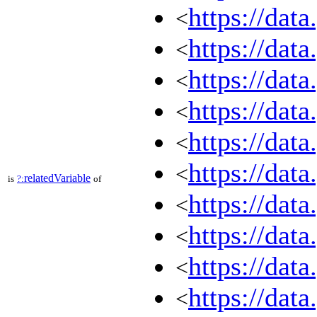
https://dat
<
https://dat
<
https://dat
<
https://dat
<
https://dat
<
https://dat
<
relatedVariable
is
?:
of
https://dat
<
https://dat
<
https://dat
<
https://dat
<