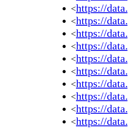
https://dat
<
https://dat
<
https://dat
<
https://dat
<
https://dat
<
https://dat
<
https://dat
<
https://dat
<
https://dat
<
https://dat
<