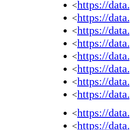
https://dat
<
https://dat
<
https://dat
<
https://dat
<
https://dat
<
https://dat
<
https://dat
<
https://dat
<
https://dat
<
https://dat
<