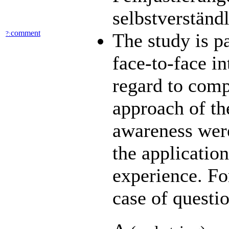
selbstverständ
comment
?:
The study is pa
face-to-face in
regard to comp
approach of the
awareness were
the application
experience. For
case of questi