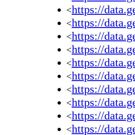
https://data
<
https://data
<
https://data
<
https://data
<
https://data
<
https://data
<
https://data
<
https://data.
<
https://data.
<
https://data
<