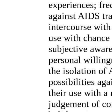
experiences; fre
against AIDS tr
intercourse wit
use with chance 
subjective aware
personal willing
the isolation of
possibilities a
their use with 
judgement of con