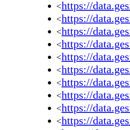
https://data.g
<
https://data.g
<
https://data.g
<
https://data.g
<
https://data.g
<
https://data.g
<
https://data.g
<
https://data.g
<
https://data.g
<
https://data.g
<