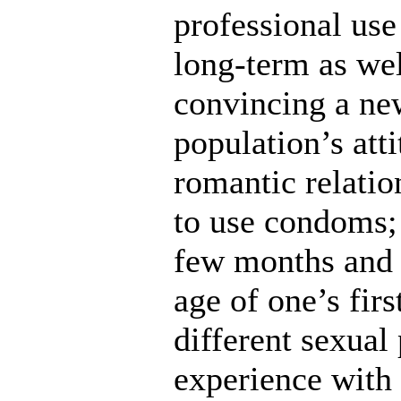
professional use
long-term as wel
convincing a ne
population’s att
romantic relatio
to use condoms; 
few months and 
age of one’s fir
different sexual
experience with