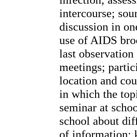
intercourse; so
discussion in on
use of AIDS broc
last observation
meetings; partic
location and cou
in which the top
seminar at scho
school about dif
of information;