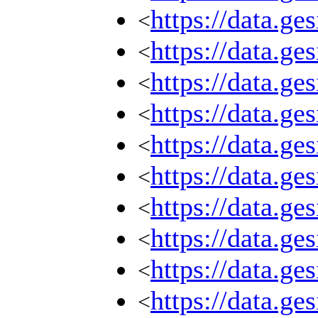
https://data.g
<
https://data.g
<
https://data.g
<
https://data.g
<
https://data.g
<
https://data.g
<
https://data.g
<
https://data.g
<
https://data.g
<
https://data.g
<