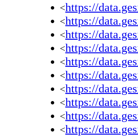
https://data.g
<
https://data.g
<
https://data.g
<
https://data.g
<
https://data.g
<
https://data.g
<
https://data.g
<
https://data.g
<
https://data.g
<
https://data.g
<