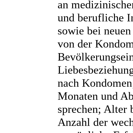
an medizinische
und berufliche 
sowie bei neuen
von der Kondom
Bevölkerungsei
Liebesbeziehung
nach Kondomen; 
Monaten und Abs
sprechen; Alter 
Anzahl der wech