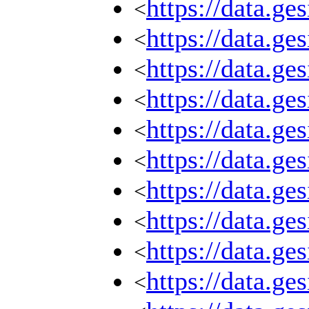
https://data.g
<
https://data.g
<
https://data.g
<
https://data.g
<
https://data.g
<
https://data.g
<
https://data.g
<
https://data.g
<
https://data.g
<
https://data.g
<