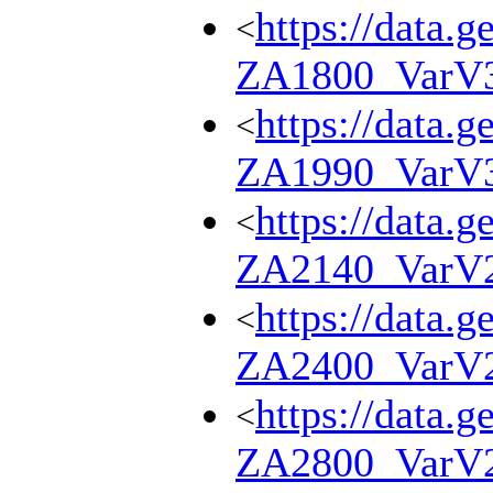
https://data.g
<
ZA1800_VarV
https://data.g
<
ZA1990_VarV
https://data.g
<
ZA2140_VarV
https://data.g
<
ZA2400_VarV
https://data.g
<
ZA2800_VarV