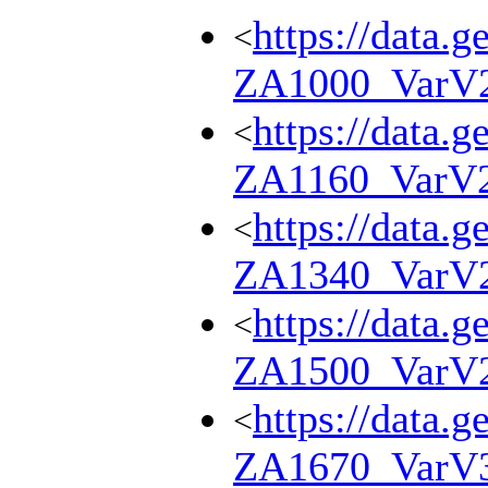
https://data.g
<
ZA1000_VarV
https://data.g
<
ZA1160_VarV
https://data.g
<
ZA1340_VarV
https://data.g
<
ZA1500_VarV
https://data.g
<
ZA1670_VarV