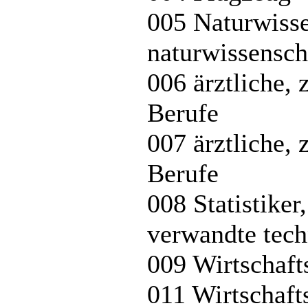
005 Naturwisse
naturwissensch
006 ärztliche, 
Berufe
007 ärztliche, 
Berufe
008 Statistike
verwandte tech
009 Wirtschaft
011 Wirtschaft