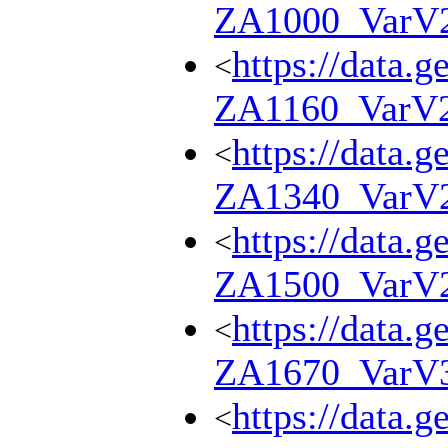
ZA1000_VarV
https://data.g
<
ZA1160_VarV
https://data.g
<
ZA1340_VarV
https://data.g
<
ZA1500_VarV
https://data.g
<
ZA1670_VarV
https://data.g
<