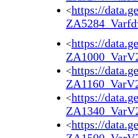
https://data.g
<
ZA5284_Varf
https://data.g
<
ZA1000_VarV
https://data.g
<
ZA1160_VarV
https://data.g
<
ZA1340_VarV
https://data.g
<