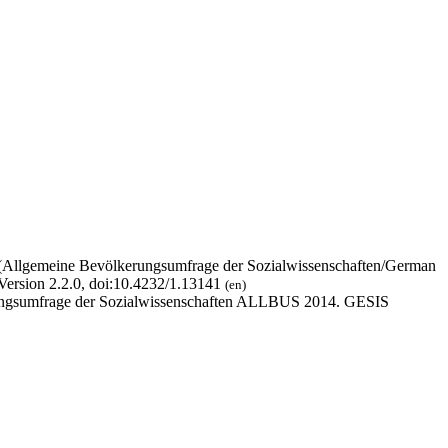
 (Allgemeine Bevölkerungsumfrage der Sozialwissenschaften/German
Version 2.2.0, doi:10.4232/1.13141
(en)
erungsumfrage der Sozialwissenschaften ALLBUS 2014. GESIS