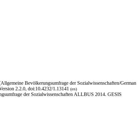
 (Allgemeine Bevölkerungsumfrage der Sozialwissenschaften/German
Version 2.2.0, doi:10.4232/1.13141
(en)
erungsumfrage der Sozialwissenschaften ALLBUS 2014. GESIS