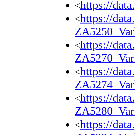
https://dat
<
https://dat
<
ZA5250_Var
https://dat
<
ZA5270_Var
https://dat
<
ZA5274_Var
https://dat
<
ZA5280_Var
https://dat
<