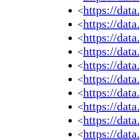
https://dat
<
https://dat
<
https://dat
<
https://dat
<
https://dat
<
https://dat
<
https://dat
<
https://dat
<
https://dat
<
https://dat
<