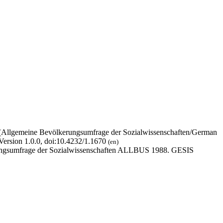
 (Allgemeine Bevölkerungsumfrage der Sozialwissenschaften/German
Version 1.0.0, doi:10.4232/1.1670
(en)
erungsumfrage der Sozialwissenschaften ALLBUS 1988. GESIS