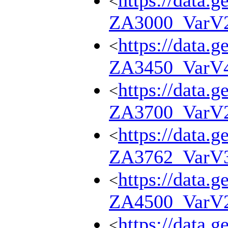
https://data.g
<
ZA3000_VarV
https://data.g
<
ZA3450_VarV
https://data.g
<
ZA3700_VarV
https://data.g
<
ZA3762_VarV
https://data.g
<
ZA4500_VarV
https://data.g
<