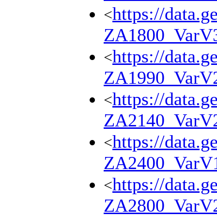
https://data.g
<
ZA1800_VarV
https://data.g
<
ZA1990_VarV
https://data.g
<
ZA2140_VarV
https://data.g
<
ZA2400_VarV
https://data.g
<
ZA2800_VarV