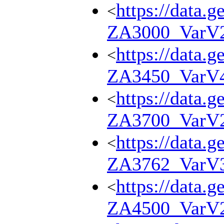
https://data.g
<
ZA3000_VarV
https://data.g
<
ZA3450_VarV
https://data.g
<
ZA3700_VarV
https://data.g
<
ZA3762_VarV
https://data.g
<
ZA4500_VarV