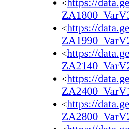
https://data.g
<
ZA1800_VarV
https://data.g
<
ZA1990_VarV
https://data.g
<
ZA2140_VarV
https://data.g
<
ZA2400_VarV
https://data.g
<
ZA2800_VarV