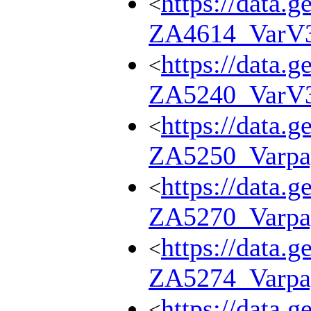
https://data.g
<
ZA4614_VarV
https://data.g
<
ZA5240_VarV
https://data.g
<
ZA5250_Varpa
https://data.g
<
ZA5270_Varpa
https://data.g
<
ZA5274_Varpa
https://data.g
<