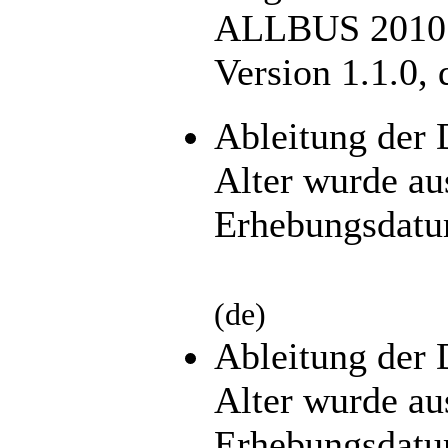
ALLBUS 2010. 
Version 1.1.0,
Ableitung der 
Alter wurde a
Erhebungsdatu
(de)
Ableitung der 
Alter wurde a
Erhebungsdatu