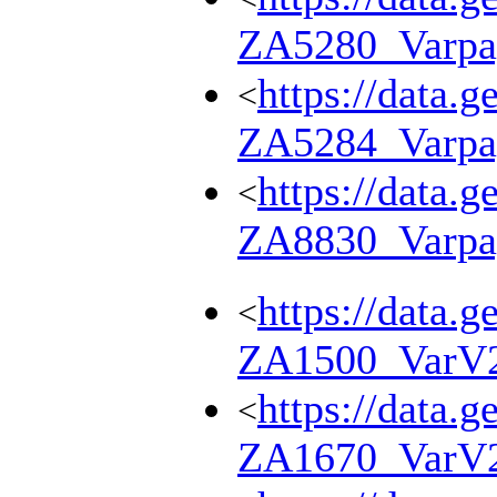
ZA5280_Varpa
https://data.g
<
ZA5284_Varpa
https://data.g
<
ZA8830_Varpa
https://data.g
<
ZA1500_VarV
https://data.g
<
ZA1670_VarV