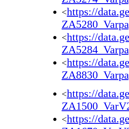
https://data.g
<
ZA5280_Varpa
https://data.g
<
ZA5284_Varpa
https://data.g
<
ZA8830_Varpa
https://data.g
<
ZA1500_VarV
https://data.g
<