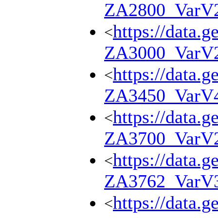
ZA2800_VarV
https://data.g
<
ZA3000_VarV
https://data.g
<
ZA3450_VarV
https://data.g
<
ZA3700_VarV
https://data.g
<
ZA3762_VarV
https://data.g
<