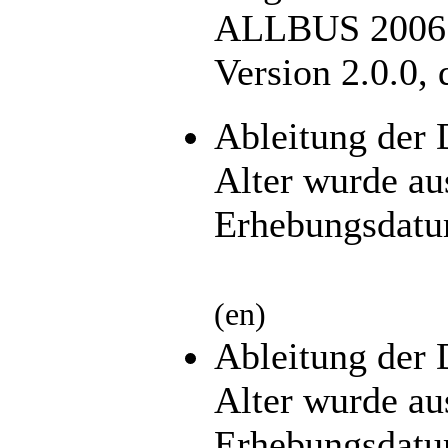
ALLBUS 2006. 
Version 2.0.0,
Ableitung der 
Alter wurde a
Erhebungsdatu
(en)
Ableitung der 
Alter wurde a
Erhebungsdatu