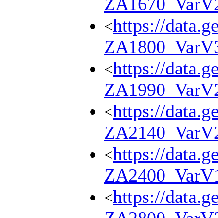
ZA1670_VarV
https://data.g
<
ZA1800_VarV
https://data.g
<
ZA1990_VarV
https://data.g
<
ZA2140_VarV
https://data.g
<
ZA2400_VarV
https://data.g
<