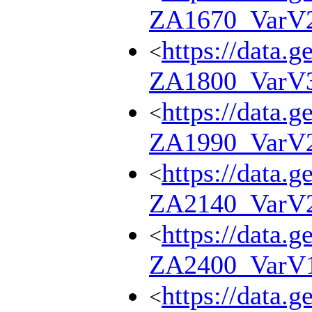
ZA1670_VarV
https://data.g
<
ZA1800_VarV
https://data.g
<
ZA1990_VarV
https://data.g
<
ZA2140_VarV
https://data.g
<
ZA2400_VarV
https://data.g
<