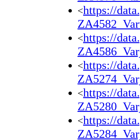
https://dat
<
ZA4582_Var
https://dat
<
ZA4586_Var
https://dat
<
ZA5274_Var
https://dat
<
ZA5280_Var
https://dat
<
ZA5284_Var