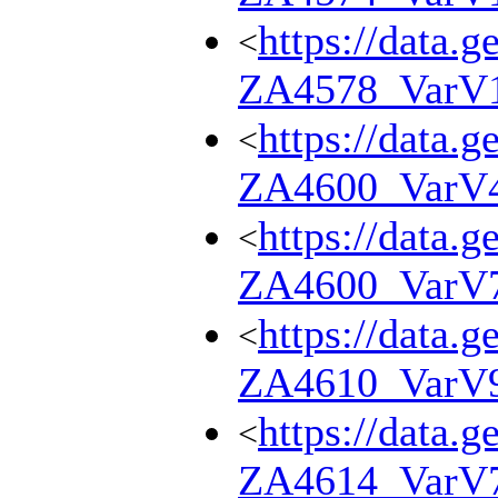
https://data.g
<
ZA4578_VarV
https://data.g
<
ZA4600_VarV
https://data.g
<
ZA4600_VarV
https://data.g
<
ZA4610_VarV
https://data.g
<
ZA4614_VarV