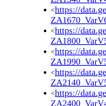
https://data.g
<
ZA1670_VarV
https://data.g
<
ZA1800_VarV
https://data.g
<
ZA1990_VarV
https://data.g
<
ZA2140_VarV
https://data.g
<
ZA2400_VarV