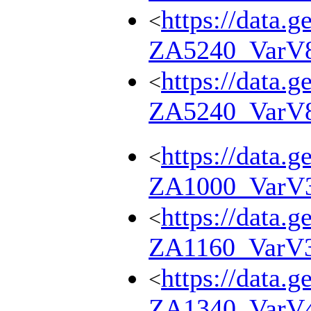
https://data.g
<
ZA5240_VarV
https://data.g
<
ZA5240_VarV
https://data.g
<
ZA1000_VarV
https://data.g
<
ZA1160_VarV
https://data.g
<
ZA1340_VarV