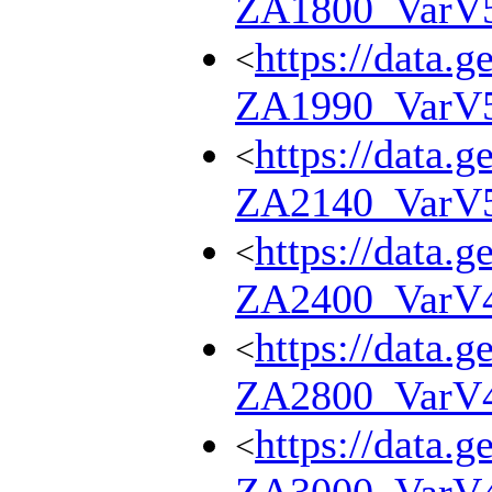
ZA1800_VarV
https://data.g
<
ZA1990_VarV
https://data.g
<
ZA2140_VarV
https://data.g
<
ZA2400_VarV
https://data.g
<
ZA2800_VarV
https://data.g
<