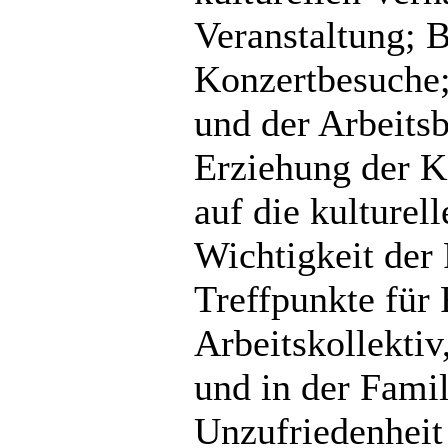
Veranstaltung; 
Konzertbesuche;
und der Arbeits
Erziehung der Ki
auf die kulturel
Wichtigkeit der 
Treffpunkte für
Arbeitskollektiv
und in der Famil
Unzufriedenheit