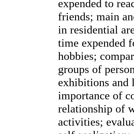
expended to reach
friends; main an
in residential ar
time expended fo
hobbies; compari
groups of person
exhibitions and l
importance of co
relationship of 
activities; eval