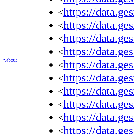
https://data.g
<
https://data.g
<
https://data.g
<
https://data.g
<
about
?:
https://data.
<
https://data.ge
<
https://data.g
<
https://data.g
<
https://data.ge
<
https://data.g
<