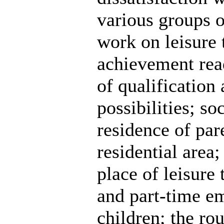
various groups o
work on leisure 
achievement read
of qualification
possibilities; s
residence of par
residential area;
place of leisure
and part-time em
children; the ro