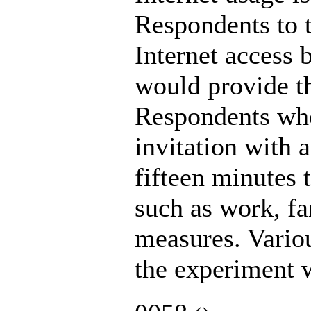
Respondents to t
Internet access 
would provide th
Respondents who 
invitation with 
fifteen minutes 
such as work, fa
measures. Variou
the experiment 