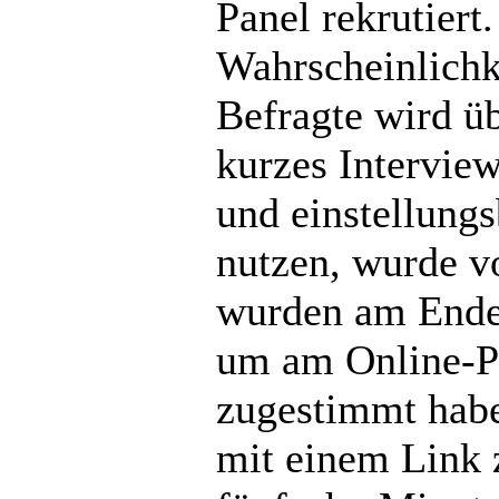
Panel rekrutiert
Wahrscheinlichk
Befragte wird üb
kurzes Intervie
und einstellungs
nutzen, wurde v
wurden am Ende 
um am Online-Pa
zugestimmt habe
mit einem Link 