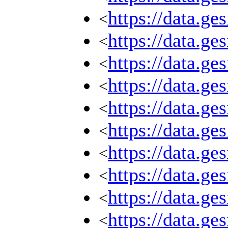
https://data.g
<
https://data.g
<
https://data.g
<
https://data.g
<
https://data.g
<
https://data.g
<
https://data.g
<
https://data.g
<
https://data.g
<
https://data.g
<