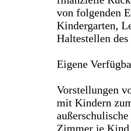
von folgenden E
Kindergarten, L
Haltestellen des
Eigene Verfügba
Vorstellungen v
mit Kindern zum
außerschulische
Zimmer je Kind,