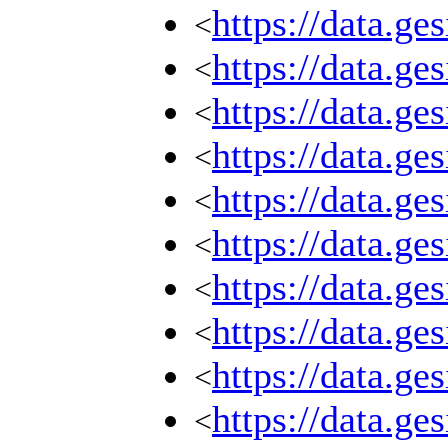
https://data.g
<
https://data.g
<
https://data.g
<
https://data.g
<
https://data.g
<
https://data.g
<
https://data.g
<
https://data.g
<
https://data.g
<
https://data.g
<