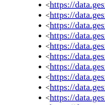
https://data.g
<
https://data.g
<
https://data.g
<
https://data.g
<
https://data.g
<
https://data.g
<
https://data.g
<
https://data.g
<
https://data.g
<
https://data.g
<