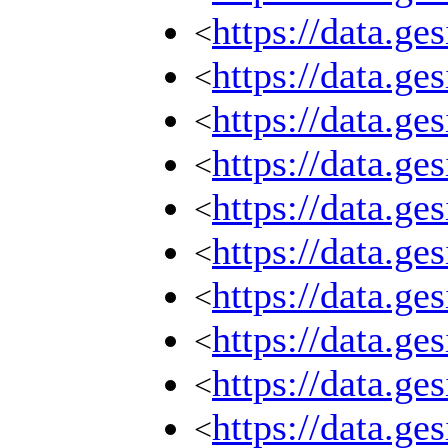
https://data.g
<
https://data.g
<
https://data.g
<
https://data.g
<
https://data.g
<
https://data.g
<
https://data.g
<
https://data.g
<
https://data.g
<
https://data.g
<