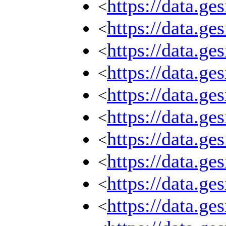
https://data.g
<
https://data.g
<
https://data.g
<
https://data.g
<
https://data.g
<
https://data.g
<
https://data.g
<
https://data.g
<
https://data.g
<
https://data.g
<