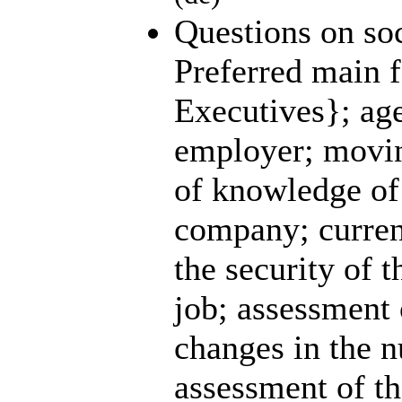
Questions on soc
Preferred main 
Executives}; age
employer; movin
of knowledge of 
company; curren
the security of 
job; assessment 
changes in the 
assessment of th