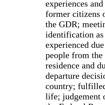
experiences and
former citizens 
the GDR; meetin
identification a
experienced due
people from the
residence and du
departure decisi
country; fulfill
life; judgement 