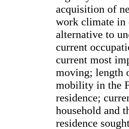
acquisition of n
work climate in
alternative to u
current occupati
current most imp
moving; length o
mobility in the 
residence; curren
household and th
residence sought