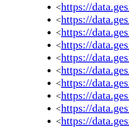
https://data.g
<
https://data.g
<
https://data.g
<
https://data.g
<
https://data.g
<
https://data.g
<
https://data.g
<
https://data.g
<
https://data.g
<
https://data.g
<