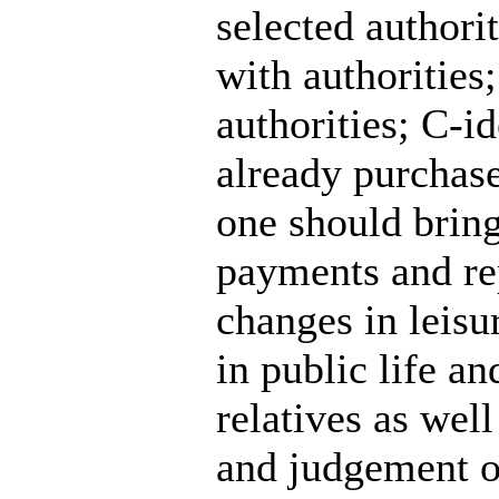
selected authori
with authorities;
authorities; C-id
already purchase
one should bring
payments and rep
changes in leisu
in public life an
relatives as well
and judgement o