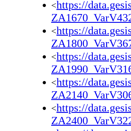
https://data.ges
<
ZA1670_VarV43
https://data.ges
<
ZA1800_VarV36
https://data.ges
<
ZA1990_VarV31
https://data.ges
<
ZA2140_VarV30
https://data.ges
<
ZA2400_VarV32