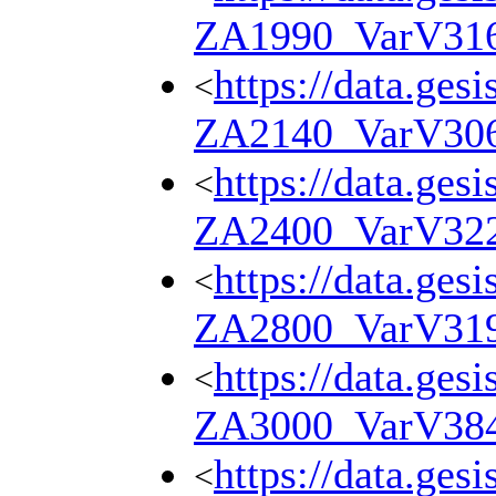
ZA1990_VarV31
https://data.ges
<
ZA2140_VarV30
https://data.ges
<
ZA2400_VarV32
https://data.ges
<
ZA2800_VarV31
https://data.ges
<
ZA3000_VarV38
https://data.ges
<