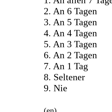
1. An allen 7 Tag
2. An 6 Tagen
3. An 5 Tagen
4. An 4 Tagen
5. An 3 Tagen
6. An 2 Tagen
7. An 1 Tag
8. Seltener
9. Nie
(en)