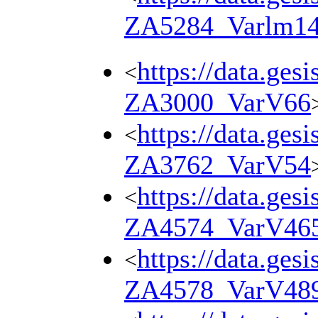
ZA5284_Varlm1
https://data.ges
<
ZA3000_VarV66
https://data.ges
<
ZA3762_VarV54
https://data.ges
<
ZA4574_VarV46
https://data.ges
<
ZA4578_VarV48