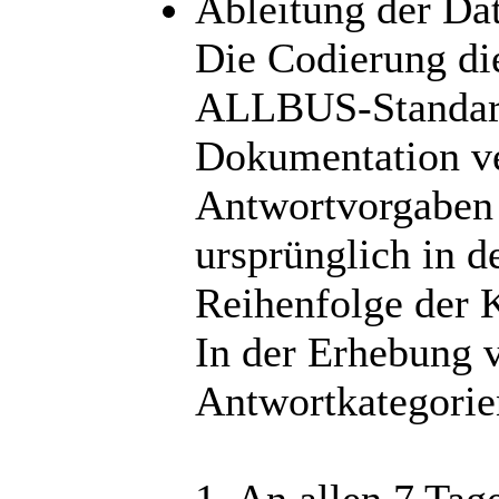
Ableitung der Da
Die Codierung die
ALLBUS-Standardc
Dokumentation ve
Antwortvorgaben 
ursprünglich in 
Reihenfolge der 
In der Erhebung 
Antwortkategorie