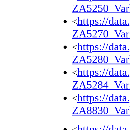
ZA5250_Var
https://dat
<
ZA5270_Var
https://dat
<
ZA5280_Var
https://dat
<
ZA5284_Var
https://dat
<
ZA8830_Var
https://dat
<