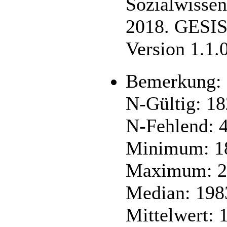
Sozialwisse
2018. GESIS
Version 1.1.
Bemerkung:
N-Gültig: 1
N-Fehlend: 
Minimum: 1
Maximum: 2
Median: 198
Mittelwert: 