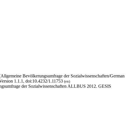
 (Allgemeine Bevölkerungsumfrage der Sozialwissenschaften/German
Version 1.1.1, doi:10.4232/1.11753
(en)
erungsumfrage der Sozialwissenschaften ALLBUS 2012. GESIS