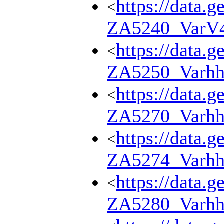
https://data.g
<
ZA5240_VarV
https://data.g
<
ZA5250_Varhh
https://data.g
<
ZA5270_Varhh
https://data.g
<
ZA5274_Varhh
https://data.g
<
ZA5280_Varhh