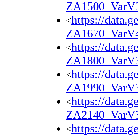
ZA1500_VarV
https://data.g
<
ZA1670_VarV
https://data.g
<
ZA1800_VarV
https://data.g
<
ZA1990_VarV
https://data.g
<
ZA2140_VarV
https://data.g
<