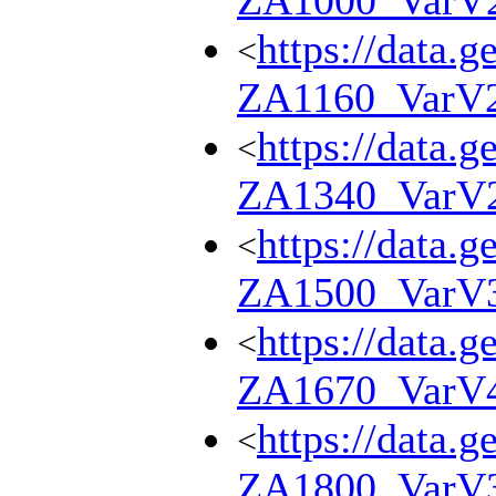
ZA1000_VarV
https://data.g
<
ZA1160_VarV
https://data.g
<
ZA1340_VarV
https://data.g
<
ZA1500_VarV
https://data.g
<
ZA1670_VarV
https://data.g
<
ZA1800_VarV