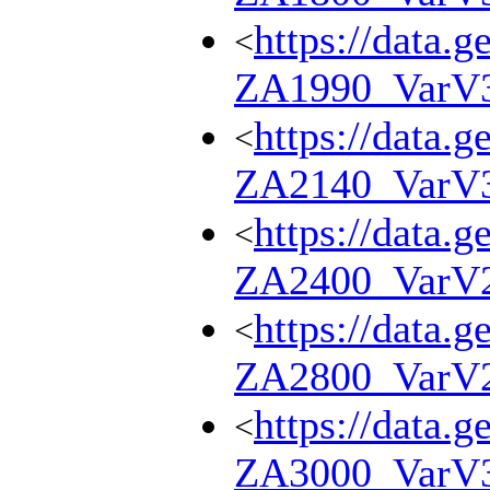
https://data.g
<
ZA1990_VarV
https://data.g
<
ZA2140_VarV
https://data.g
<
ZA2400_VarV
https://data.g
<
ZA2800_VarV
https://data.g
<
ZA3000_VarV