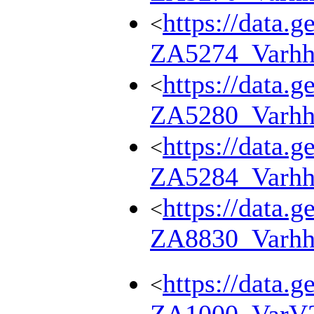
https://data.g
<
ZA5274_Varhh
https://data.g
<
ZA5280_Varhh
https://data.g
<
ZA5284_Varhh
https://data.g
<
ZA8830_Varhh
https://data.g
<