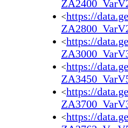
ZA2400_VarV
https://data.g
<
ZA2800_VarV
https://data.g
<
ZA3000_VarV
https://data.g
<
ZA3450_VarV
https://data.g
<
ZA3700_VarV
https://data.g
<