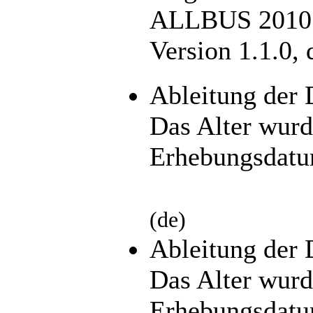
ALLBUS 2010. 
Version 1.1.0,
Ableitung der 
Das Alter wur
Erhebungsdatu
(de)
Ableitung der 
Das Alter wur
Erhebungsdatu