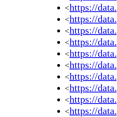
https://dat
<
https://dat
<
https://dat
<
https://dat
<
https://dat
<
https://dat
<
https://dat
<
https://dat
<
https://dat
<
https://dat
<