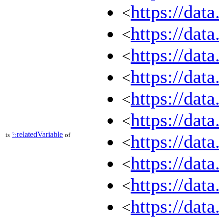
https://dat
<
https://dat
<
https://dat
<
https://dat
<
https://dat
<
https://dat
<
relatedVariable
is
?:
of
https://dat
<
https://dat
<
https://dat
<
https://dat
<