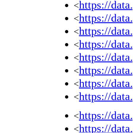
https://dat
<
https://dat
<
https://dat
<
https://dat
<
https://dat
<
https://dat
<
https://dat
<
https://dat
<
https://dat
<
https://dat
<