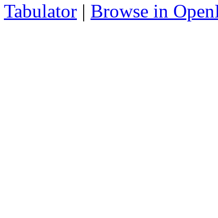
Tabulator
|
Browse in Open