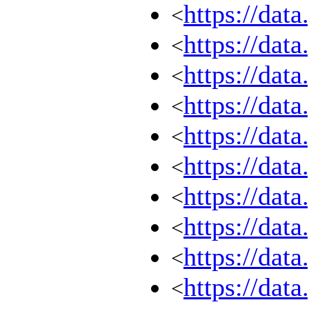
https://dat
<
https://dat
<
https://dat
<
https://dat
<
https://dat
<
https://dat
<
https://dat
<
https://dat
<
https://dat
<
https://dat
<