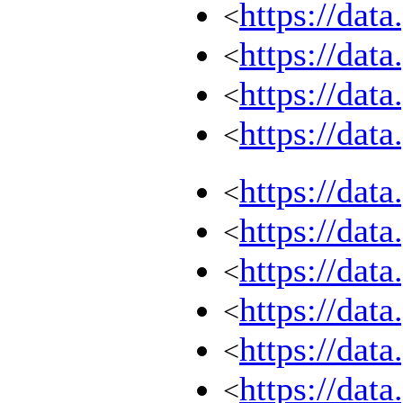
https://dat
<
https://dat
<
https://dat
<
https://dat
<
https://dat
<
https://dat
<
https://dat
<
https://dat
<
https://dat
<
https://dat
<