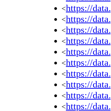
https://dat
<
https://dat
<
https://dat
<
https://dat
<
https://dat
<
https://dat
<
https://dat
<
https://dat
<
https://dat
<
https://dat
<