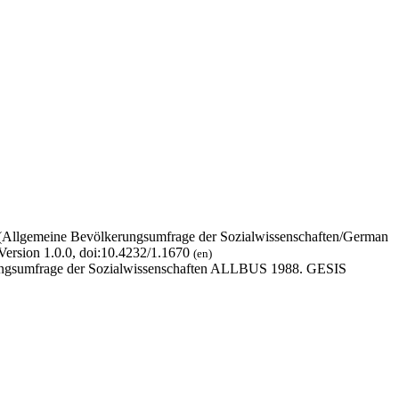
 (Allgemeine Bevölkerungsumfrage der Sozialwissenschaften/German
Version 1.0.0, doi:10.4232/1.1670
(en)
erungsumfrage der Sozialwissenschaften ALLBUS 1988. GESIS