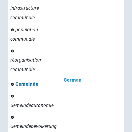
infrastructure
communale
population
communale
réorganisation
communale
German
Gemeinde
Gemeindeautonomie
Gemeindebevölkerung