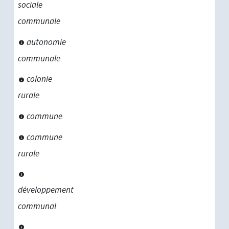
sociale
communale
autonomie
communale
colonie
rurale
commune
commune
rurale
développement
communal