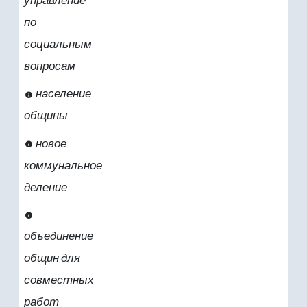
управление
по
социальным
вопросам
население
общины
новое
коммунальное
деление
объединение
общин для
совместных
работ