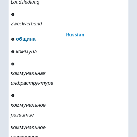
Landsiedlung
Zweckverband
Russian
община
коммуна
коммунальная
инфраструктура
коммунальное
развитие
коммунальное