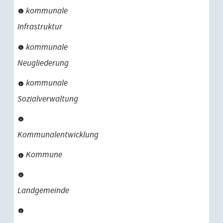
kommunale
Infrastruktur
kommunale
Neugliederung
kommunale
Sozialverwaltung
Kommunalentwicklung
Kommune
Landgemeinde