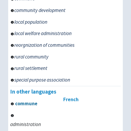
community development
local population
local welfare administration
reorgnization of communities
rural community
rural settlement
special purpose association
In other languages
French
commune
administration