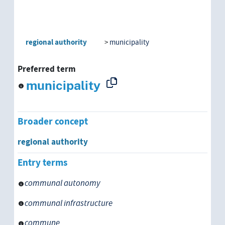
regional authority
municipality
Preferred term
municipality
Broader concept
regional authority
Entry terms
communal autonomy
communal infrastructure
commune