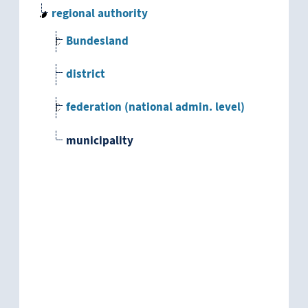
regional authority
Bundesland
district
federation (national admin. level)
municipality