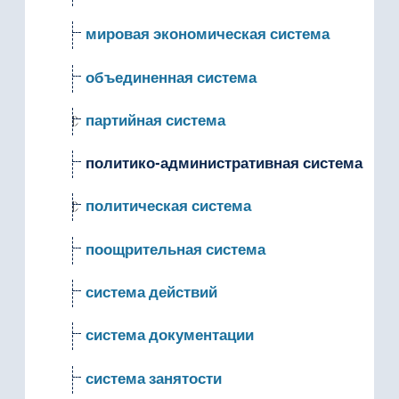
мировая экономическая система
объединенная система
партийная система
политико-административная система
политическая система
поощрительная система
система действий
система документации
система занятости