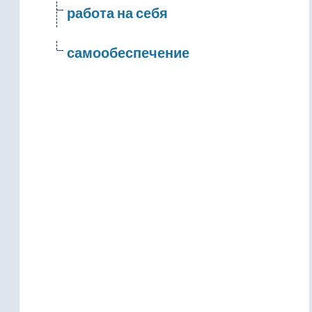
работа на себя
самообеспечение