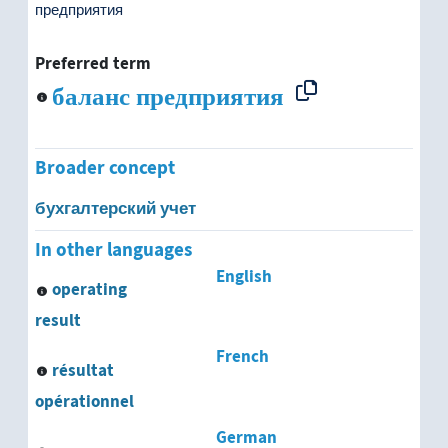
предприятия
Preferred term
баланс предприятия
Broader concept
бухгалтерский учет
In other languages
English
operating
result
French
résultat
opérationnel
German