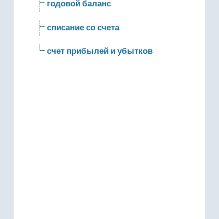
годовой баланс
списание со счета
счет прибылей и убытков