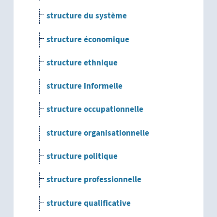
structure du système
structure économique
structure ethnique
structure informelle
structure occupationnelle
structure organisationnelle
structure politique
structure professionnelle
structure qualificative