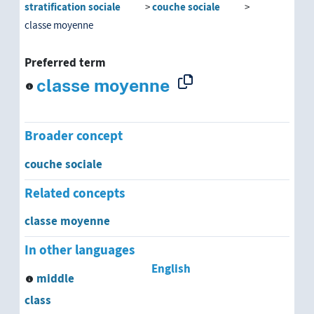
stratification sociale
couche sociale
classe moyenne
Preferred term
classe moyenne
Broader concept
couche sociale
Related concepts
classe moyenne
In other languages
English
middle
class