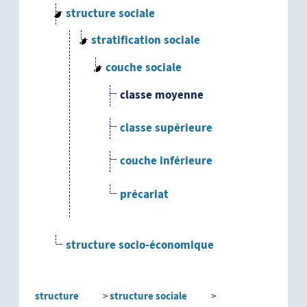
structure sociale
stratification sociale
couche sociale
classe moyenne
classe supérieure
couche inférieure
précariat
structure socio-économique
structure
structure sociale