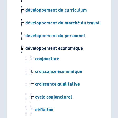
développement du curriculum
développement du marché du travail
développement du personnel
développement économique
conjoncture
croissance économique
croissance qualitative
cycle conjoncturel
déflation