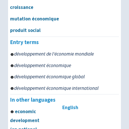
croissance
sous-développement
mutation économique
produit social
Entry terms
développement de l'économie mondiale
développement économique
développement économique global
développement économique international
In other languages
English
economic
development