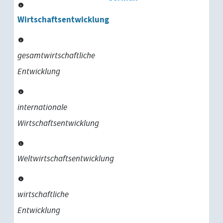
Wirtschaftsentwicklung
gesamtwirtschaftliche
Entwicklung
internationale
Wirtschaftsentwicklung
Weltwirtschaftsentwicklung
wirtschaftliche
Entwicklung