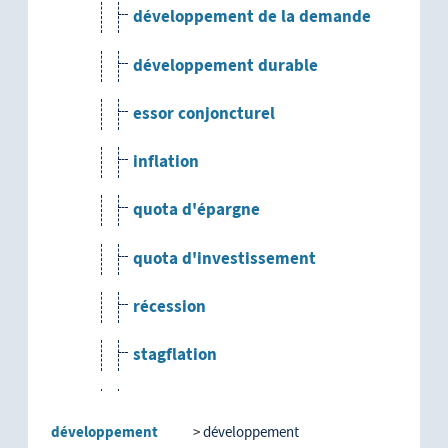
développement de la demande
développement durable
essor conjoncturel
inflation
quota d'épargne
quota d'investissement
récession
stagflation
stagnation
développement
développement