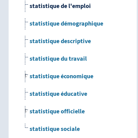
statistique de l'emploi
statistique démographique
statistique descriptive
statistique du travail
statistique économique
statistique éducative
statistique officielle
statistique sociale