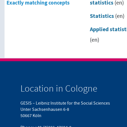
Exactly matching concepts
statistics
(en)
Statistics
(en)
Applied statist
(en)
Location in Cologne
GESIS – Leibniz Institute for the Social Sciences
Unter Sachsenhausen 6-8
50667 Köln