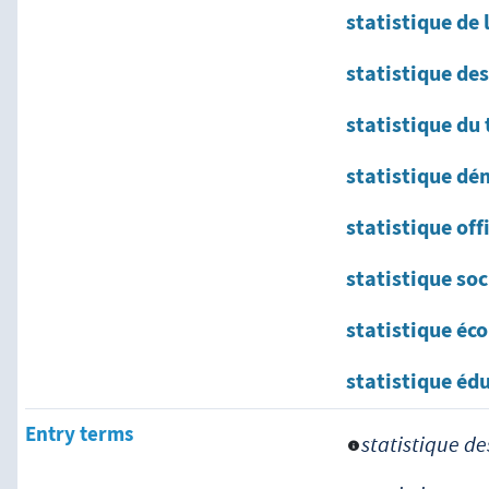
statistique de 
statistique des
statistique du 
statistique d
statistique offi
statistique soc
statistique é
statistique éd
Entry terms
statistique de