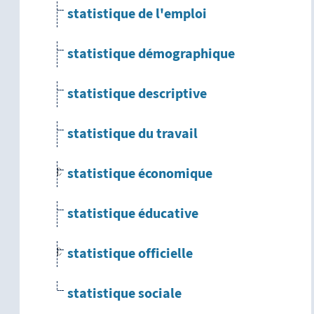
statistique de l'emploi
statistique démographique
statistique descriptive
statistique du travail
statistique économique
statistique éducative
statistique officielle
statistique sociale