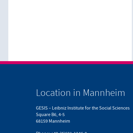
Location in Mannheim
GESIS – Leibniz Institute for the Social Sciences
Square B6, 4-5
68159 Mannheim