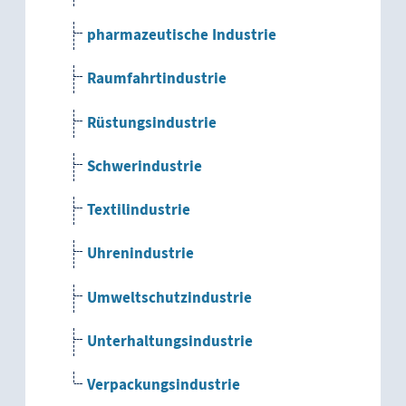
pharmazeutische Industrie
Raumfahrtindustrie
Rüstungsindustrie
Schwerindustrie
Textilindustrie
Uhrenindustrie
Umweltschutzindustrie
Unterhaltungsindustrie
Verpackungsindustrie