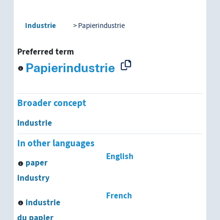
Industrie
Papierindustrie
Preferred term
Papierindustrie
Broader concept
Industrie
In other languages
English
paper
industry
French
industrie
du papier