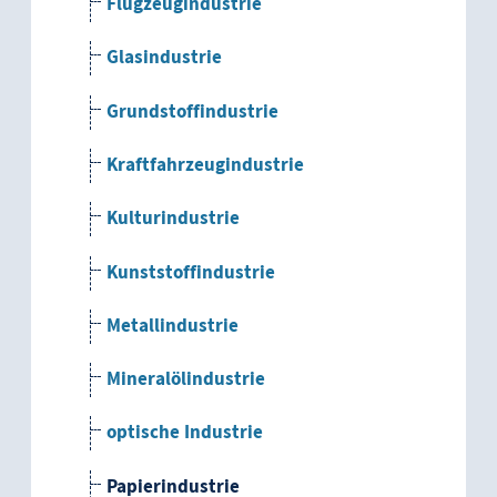
Flugzeugindustrie
Glasindustrie
Grundstoffindustrie
Kraftfahrzeugindustrie
Kulturindustrie
Kunststoffindustrie
Metallindustrie
Mineralölindustrie
optische Industrie
Papierindustrie