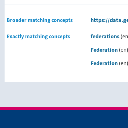
Broader matching concepts
https://data.g
Exactly matching concepts
federations
(en
Federation
(en
Federation
(en