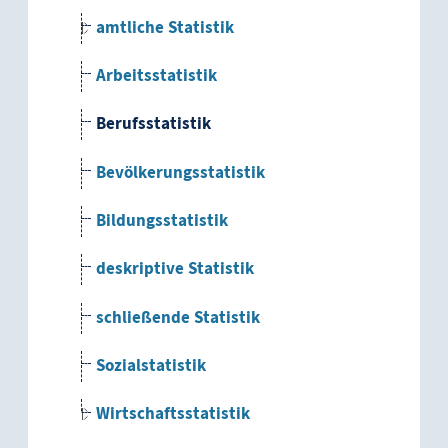
amtliche Statistik
Arbeitsstatistik
Berufsstatistik
Bevölkerungsstatistik
Bildungsstatistik
deskriptive Statistik
schließende Statistik
Sozialstatistik
Wirtschaftsstatistik