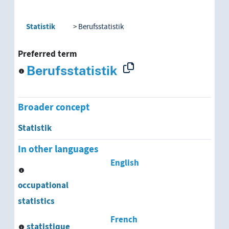
Statistik
Berufsstatistik
Preferred term
Berufsstatistik
Broader concept
Statistik
In other languages
English
occupational
statistics
French
statistique