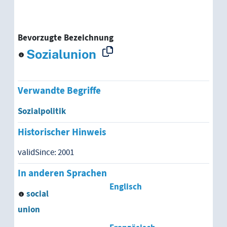
Bevorzugte Bezeichnung
Sozialunion
Verwandte Begriffe
Sozialpolitik
Historischer Hinweis
validSince: 2001
In anderen Sprachen
Englisch
social
union