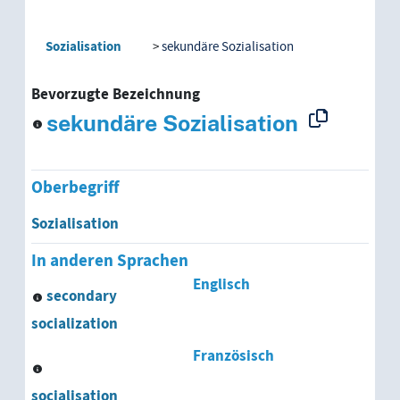
Sozialisation
sekundäre Sozialisation
Bevorzugte Bezeichnung
sekundäre Sozialisation
Oberbegriff
Sozialisation
In anderen Sprachen
Englisch
secondary
socialization
Französisch
socialisation