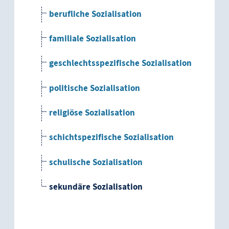
berufliche Sozialisation
familiale Sozialisation
geschlechtsspezifische Sozialisation
politische Sozialisation
religiöse Sozialisation
schichtspezifische Sozialisation
schulische Sozialisation
sekundäre Sozialisation