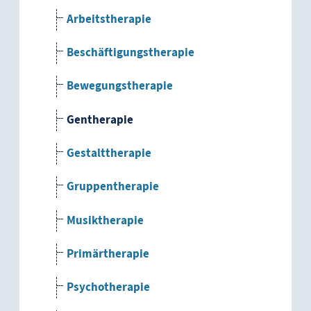
Arbeitstherapie
Beschäftigungstherapie
Bewegungstherapie
Gentherapie
Gestalttherapie
Gruppentherapie
Musiktherapie
Primärtherapie
Psychotherapie