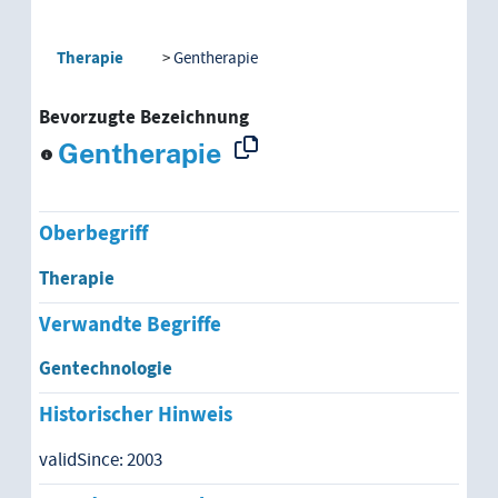
Therapie
Gentherapie
Bevorzugte Bezeichnung
Gentherapie
Oberbegriff
Therapie
Verwandte Begriffe
Gentechnologie
Historischer Hinweis
validSince: 2003